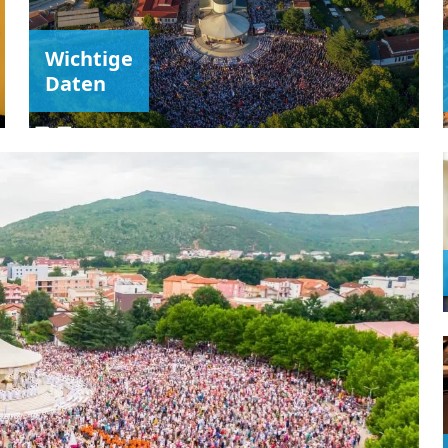
Wichtige
Daten