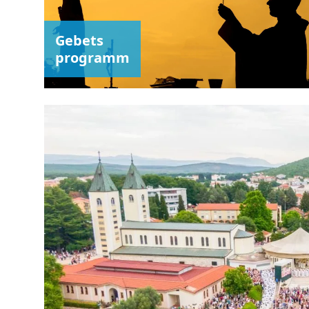
Gebets
programm