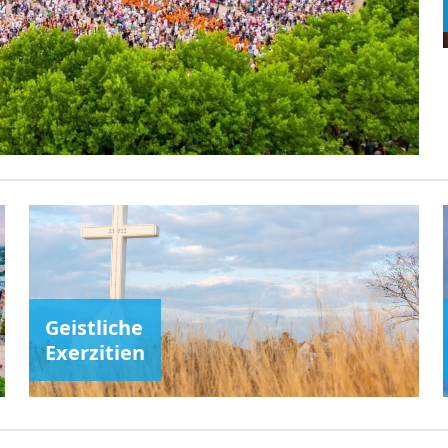
Geistliche
Exerzitien