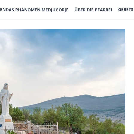
TEN
GEBET
DAS PHÄNOMEN MEDJUGORJE
ÜBER DIE PFARREI