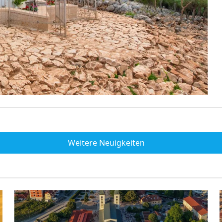
Weitere Neuigkeiten