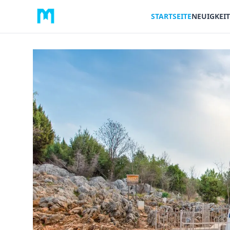
STARTSEITE
NEUIGKEI