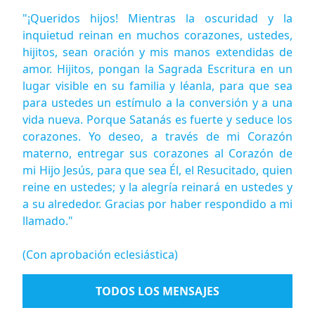
"¡Queridos hijos! Mientras la oscuridad y la
inquietud reinan en muchos corazones, ustedes,
hijitos, sean oración y mis manos extendidas de
amor. Hijitos, pongan la Sagrada Escritura en un
lugar visible en su familia y léanla, para que sea
para ustedes un estímulo a la conversión y a una
vida nueva. Porque Satanás es fuerte y seduce los
corazones. Yo deseo, a través de mi Corazón
materno, entregar sus corazones al Corazón de
mi Hijo Jesús, para que sea Él, el Resucitado, quien
reine en ustedes; y la alegría reinará en ustedes y
a su alrededor. Gracias por haber respondido a mi
llamado."
(Con aprobación eclesiástica)
TODOS LOS MENSAJES