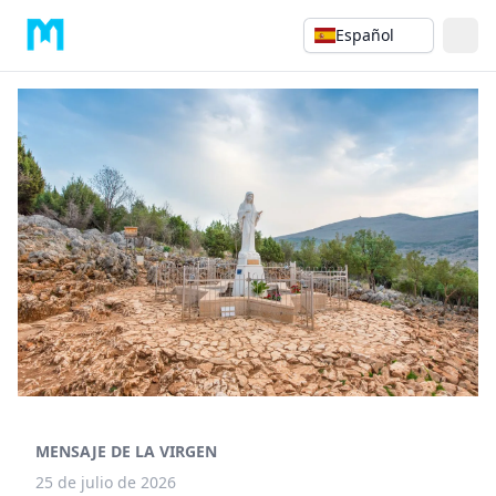
Español
MENSAJE DE LA VIRGEN
25 de julio de 2026