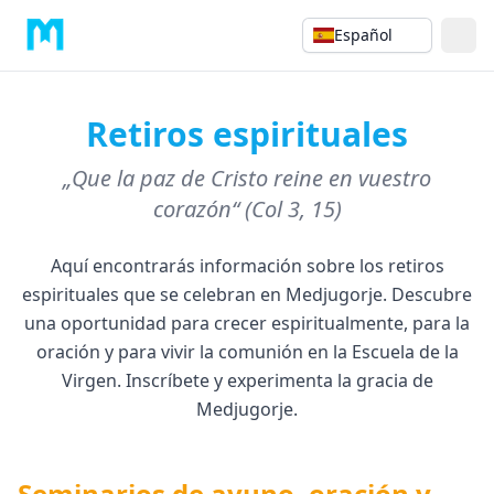
Español
Retiros espirituales
„Que la paz de Cristo reine en vuestro
corazón“ (Col 3, 15)
Aquí encontrarás información sobre los retiros
espirituales que se celebran en Medjugorje. Descubre
una oportunidad para crecer espiritualmente, para la
oración y para vivir la comunión en la Escuela de la
Virgen. Inscríbete y experimenta la gracia de
Medjugorje.
Seminarios de ayuno, oración y