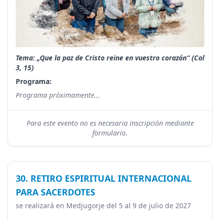
Tema: „Que la paz de Cristo reine en vuestro corazón“ (Col
3, 15)
Programa:
Programa próximamente...
Para este evento no es necesaria inscripción mediante
formulario.
30. RETIRO ESPIRITUAL INTERNACIONAL
PARA SACERDOTES
se realizará en Medjugorje del 5 al 9 de julio de 2027