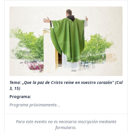
Tema: „Que la paz de Cristo reine en vuestro corazón“ (Col
3, 15)
Programa:
Programa próximamente...
Para este evento no es necesaria inscripción mediante
formulario.