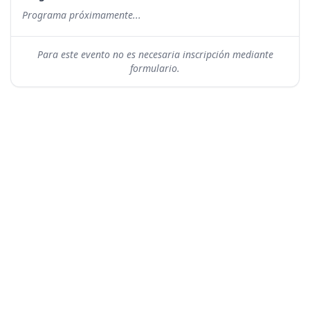
Programa próximamente...
Para este evento no es necesaria inscripción mediante
formulario.