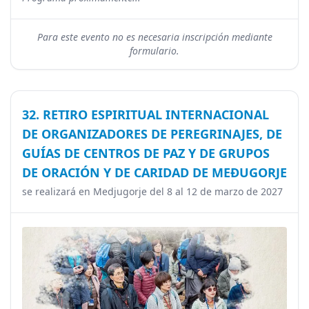
Para este evento no es necesaria inscripción mediante
formulario.
32. RETIRO ESPIRITUAL INTERNACIONAL
DE ORGANIZADORES DE PEREGRINAJES, DE
GUÍAS DE CENTROS DE PAZ Y DE GRUPOS
DE ORACIÓN Y DE CARIDAD DE MEĐUGORJE
se realizará en Medjugorje del 8 al 12 de marzo de 2027