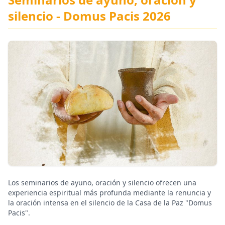
silencio - Domus Pacis 2026
Los seminarios de ayuno, oración y silencio ofrecen una
experiencia espiritual más profunda mediante la renuncia y
la oración intensa en el silencio de la Casa de la Paz "Domus
Pacis".