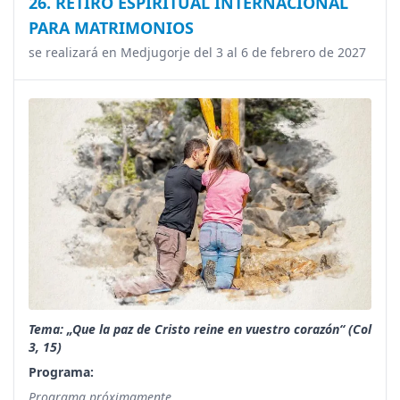
26. RETIRO ESPIRITUAL INTERNACIONAL
PARA MATRIMONIOS
se realizará en Medjugorje del 3 al 6 de febrero de 2027
Tema: „Que la paz de Cristo reine en vuestro corazón“ (Col
3, 15)
Programa:
Programa próximamente...