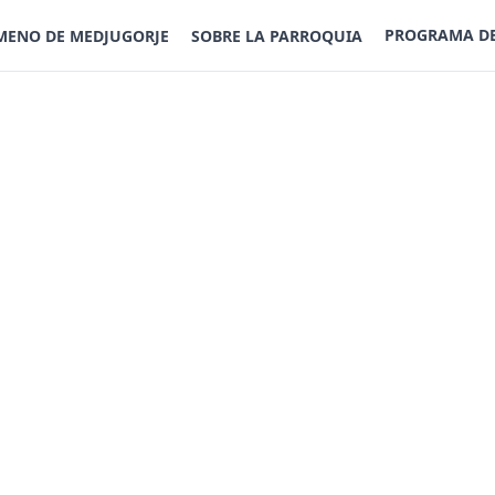
PROGRAMA D
MENO DE MEDJUGORJE
SOBRE LA PARROQUIA