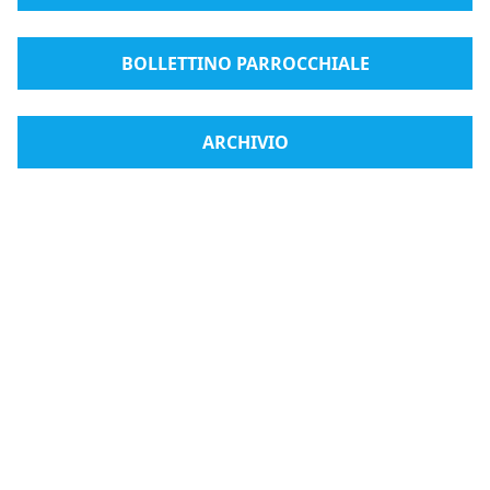
BOLLETTINO PARROCCHIALE
ARCHIVIO
Radio Medjugorje