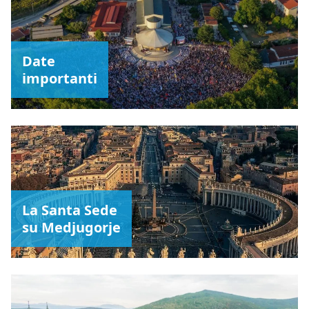
Date
importanti
La Santa Sede
su Medjugorje