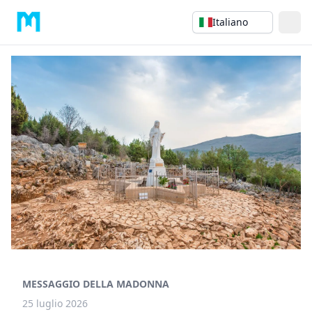
Italiano
MESSAGGIO DELLA MADONNA
25 luglio 2026