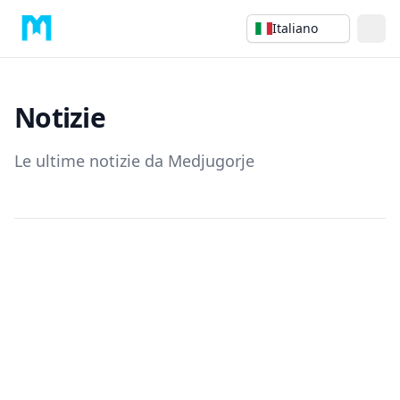
Italiano
Notizie
Le ultime notizie da Medjugorje