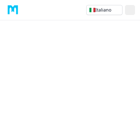
Italiano