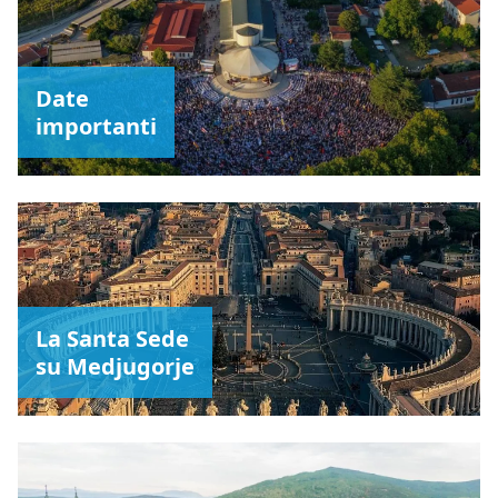
Date
importanti
La Santa Sede
su Medjugorje