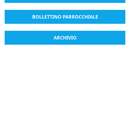
BOLLETTINO PARROCCHIALE
ARCHIVIO
Radio Medjugorje