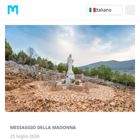
Italiano
MESSAGGIO DELLA MADONNA
25 luglio 2026