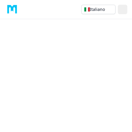
Italiano