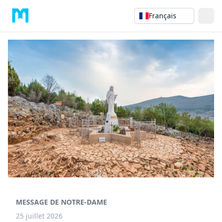
Français
MESSAGE DE NOTRE-DAME
25 juillet 2026