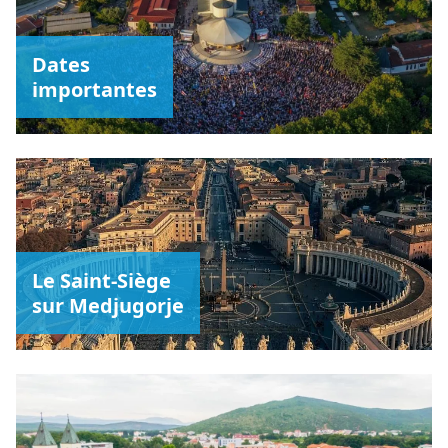
Dates
importantes
Le Saint-Siège
sur Medjugorje