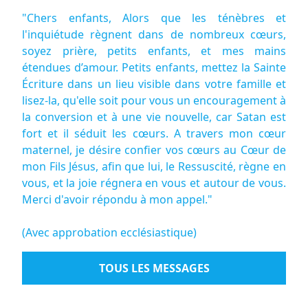
"Chers enfants, Alors que les ténèbres et
l'inquiétude règnent dans de nombreux cœurs,
soyez prière, petits enfants, et mes mains
étendues d’amour. Petits enfants, mettez la Sainte
Écriture dans un lieu visible dans votre famille et
lisez-la, qu'elle soit pour vous un encouragement à
la conversion et à une vie nouvelle, car Satan est
fort et il séduit les cœurs. A travers mon cœur
maternel, je désire confier vos cœurs au Cœur de
mon Fils Jésus, afin que lui, le Ressuscité, règne en
vous, et la joie régnera en vous et autour de vous.
Merci d'avoir répondu à mon appel."
(Avec approbation ecclésiastique)
TOUS LES MESSAGES