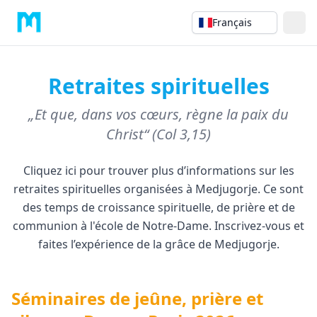
Français
Retraites spirituelles
„Et que, dans vos cœurs, règne la paix du
Christ“ (Col 3,15)
Cliquez ici pour trouver plus d’informations sur les
retraites spirituelles organisées à Medjugorje. Ce sont
des temps de croissance spirituelle, de prière et de
communion à l'école de Notre-Dame. Inscrivez-vous et
faites l’expérience de la grâce de Medjugorje.
Séminaires de jeûne, prière et