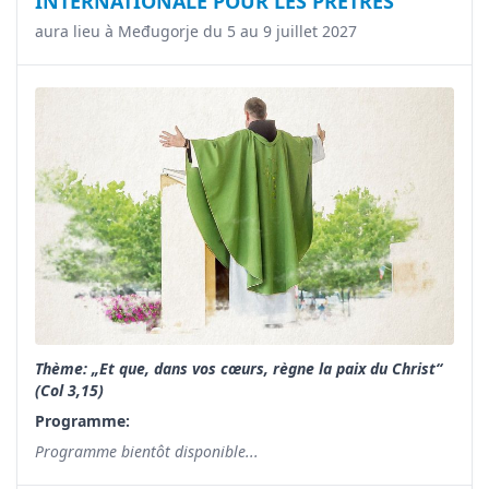
INTERNATIONALE POUR LES PRÊTRES
aura lieu à Međugorje du 5 au 9 juillet 2027
Thème: „Et que, dans vos cœurs, règne la paix du Christ“
(Col 3,15)
Programme:
Programme bientôt disponible...