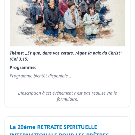
Thème: „Et que, dans vos cœurs, règne la paix du Christ“
(Col 3,15)
Programme:
Programme bientôt disponible...
L'inscription à cet événement n'est pas requise via le
formulaire.
La 29ème RETRAITE SPIRITUELLE