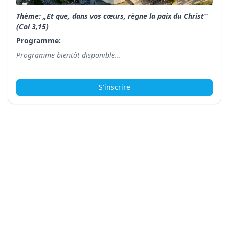
Thème: „Et que, dans vos cœurs, règne la paix du Christ“
(Col 3,15)
Programme:
Programme bientôt disponible...
S'inscrire