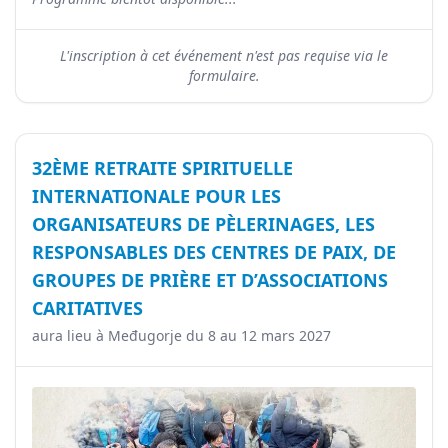
L'inscription à cet événement n'est pas requise via le
formulaire.
32ÈME RETRAITE SPIRITUELLE
INTERNATIONALE POUR LES
ORGANISATEURS DE PÈLERINAGES, LES
RESPONSABLES DES CENTRES DE PAIX, DE
GROUPES DE PRIÈRE ET D’ASSOCIATIONS
CARITATIVES
aura lieu à Međugorje du 8 au 12 mars 2027