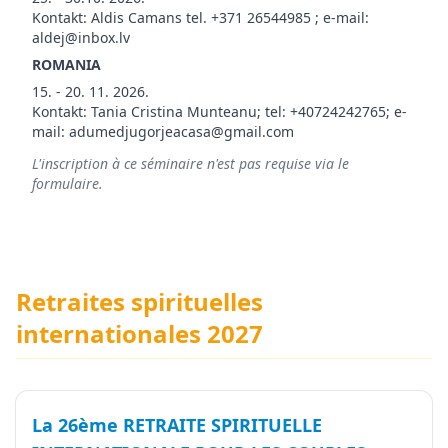
Kontakt: Aldis Camans tel. +371 26544985 ; e-mail:
aldej@inbox.lv
ROMANIA
15. - 20. 11. 2026.
Kontakt: Tania Cristina Munteanu; tel: +40724242765; e-
mail: adumedjugorjeacasa@gmail.com
L'inscription à ce séminaire n'est pas requise via le
formulaire.
Retraites spirituelles
internationales 2027
La 26ème RETRAITE SPIRITUELLE