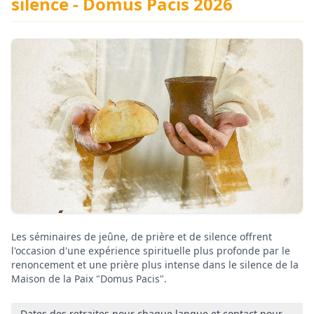
silence - Domus Pacis 2026
Les séminaires de jeûne, de prière et de silence offrent
l'occasion d'une expérience spirituelle plus profonde par le
renoncement et une prière plus intense dans le silence de la
Maison de la Paix "Domus Pacis".
Dates des retraites pour chaque langue et contact pour