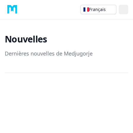
Français
Nouvelles
Dernières nouvelles de Medjugorje