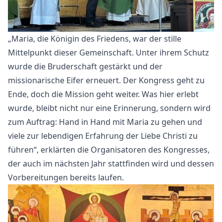
„Maria, die Königin des Friedens, war der stille
Mittelpunkt dieser Gemeinschaft. Unter ihrem Schutz
wurde die Bruderschaft gestärkt und der
missionarische Eifer erneuert. Der Kongress geht zu
Ende, doch die Mission geht weiter. Was hier erlebt
wurde, bleibt nicht nur eine Erinnerung, sondern wird
zum Auftrag: Hand in Hand mit Maria zu gehen und
viele zur lebendigen Erfahrung der Liebe Christi zu
führen“, erklärten die Organisatoren des Kongresses,
der auch im nächsten Jahr stattfinden wird und dessen
Vorbereitungen bereits laufen.