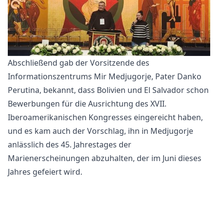
Abschließend gab der Vorsitzende des
Informationszentrums Mir Medjugorje, Pater Danko
Perutina, bekannt, dass Bolivien und El Salvador schon
Bewerbungen für die Ausrichtung des XVII.
Iberoamerikanischen Kongresses eingereicht haben,
und es kam auch der Vorschlag, ihn in Medjugorje
anlässlich des 45. Jahrestages der
Marienerscheinungen abzuhalten, der im Juni dieses
Jahres gefeiert wird.