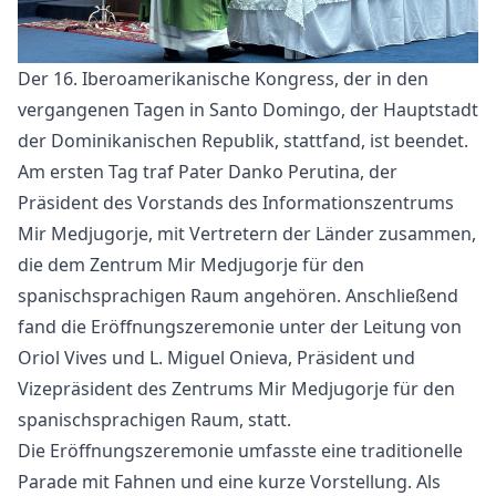
Der 16. Iberoamerikanische Kongress, der in den
vergangenen Tagen in Santo Domingo, der Hauptstadt
der Dominikanischen Republik, stattfand, ist beendet.
Am ersten Tag traf Pater Danko Perutina, der
Präsident des Vorstands des Informationszentrums
Mir Medjugorje, mit Vertretern der Länder zusammen,
die dem Zentrum Mir Medjugorje für den
spanischsprachigen Raum angehören. Anschließend
fand die Eröffnungszeremonie unter der Leitung von
Oriol Vives und L. Miguel Onieva, Präsident und
Vizepräsident des Zentrums Mir Medjugorje für den
spanischsprachigen Raum, statt.
Die Eröffnungszeremonie umfasste eine traditionelle
Parade mit Fahnen und eine kurze Vorstellung. Als