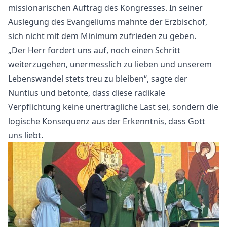
missionarischen Auftrag des Kongresses. In seiner
Auslegung des Evangeliums mahnte der Erzbischof,
sich nicht mit dem Minimum zufrieden zu geben.
„Der Herr fordert uns auf, noch einen Schritt
weiterzugehen, unermesslich zu lieben und unserem
Lebenswandel stets treu zu bleiben“, sagte der
Nuntius und betonte, dass diese radikale
Verpflichtung keine unerträgliche Last sei, sondern die
logische Konsequenz aus der Erkenntnis, dass Gott
uns liebt.