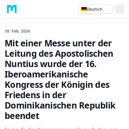
Deutsch
18. Feb. 2026
Mit einer Messe unter der
Leitung des Apostolischen
Nuntius wurde der 16.
Iberoamerikanische
Kongress der Königin des
Friedens in der
Dominikanischen Republik
beendet