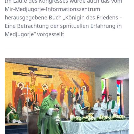
Im Laufe des Kongresses wurde auch das vom
Mir-Medjugorje-Informationszentrum
herausgegebene Buch „Königin des Friedens –
Eine Betrachtung der spirituellen Erfahrung in
Medjugorje“ vorgestellt